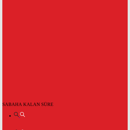
SABAHA KALAN SÜRE