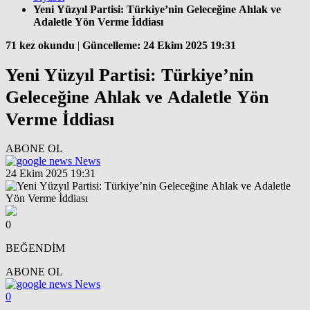
Yeni Yüzyıl Partisi: Türkiye’nin Geleceğine Ahlak ve
Adaletle Yön Verme İddiası
71 kez okundu
|
Güncelleme: 24 Ekim 2025 19:31
Yeni Yüzyıl Partisi: Türkiye’nin
Geleceğine Ahlak ve Adaletle Yön
Verme İddiası
ABONE OL
News
24 Ekim 2025 19:31
0
BEĞENDİM
ABONE OL
News
0