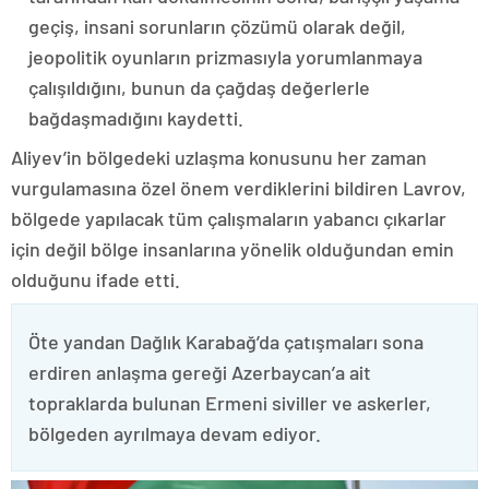
geçiş, insani sorunların çözümü olarak değil,
jeopolitik oyunların prizmasıyla yorumlanmaya
çalışıldığını, bunun da çağdaş değerlerle
bağdaşmadığını kaydetti.
Aliyev’in bölgedeki uzlaşma konusunu her zaman
vurgulamasına özel önem verdiklerini bildiren Lavrov,
bölgede yapılacak tüm çalışmaların yabancı çıkarlar
için değil bölge insanlarına yönelik olduğundan emin
olduğunu ifade etti.
Öte yandan Dağlık Karabağ’da çatışmaları sona
erdiren anlaşma gereği Azerbaycan’a ait
topraklarda bulunan Ermeni siviller ve askerler,
bölgeden ayrılmaya devam ediyor.