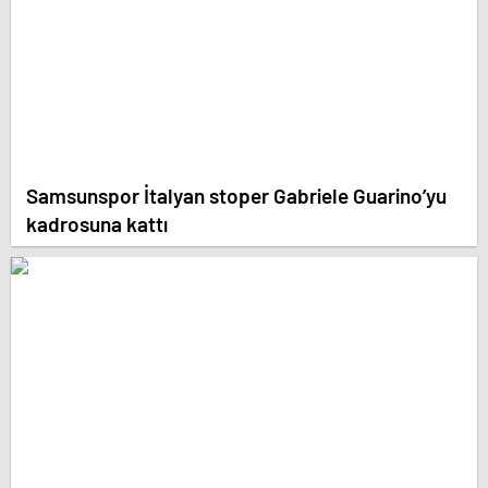
Samsunspor İtalyan stoper Gabriele Guarino’yu
kadrosuna kattı