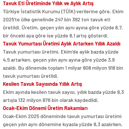
Tavuk Eti Üretiminde Yıllık ve Aylık Artış
Türkiye İstatistik Kurumu (TÜİK) verilerine göre, Ekim
2025’te ülke genelinde 247 bin 392 ton tavuk eti
üretildi. Üretim, geçen yılın aynı ayına göre yüzde 8,7,
bir önceki aya göre ise yüzde 8,1 artış gösterdi.
Tavuk Yumurtası Üretimi Aylık Artarken Yıllık Azaldı
Tavuk yumurtası üretimi, Ekim’de aylık bazda yüzde
4,5 artarken, geçen yılın aynı ayına göre yüzde 3,9
azaldı. Bu dönemde toplam 1 milyar 808 milyon 918 bin
tavuk yumurtası üretildi.
Kesilen Tavuk Sayısında Yıllık Artış
Ekim ayında kesilen tavuk sayısı, yıllık bazda yüzde 8,3
artışla 132 milyon 876 bin olarak kaydedildi.
Ocak-Ekim Dönemi Üretim Rakamları
Ocak-Ekim 2025 döneminde tavuk yumurtası üretimi
geçen yılın aynı dönemine kıyasla yüzde 8,3 azalırken,