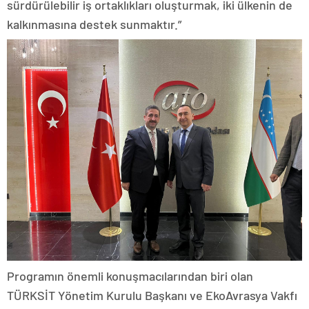
sürdürülebilir iş ortaklıkları oluşturmak, iki ülkenin de
kalkınmasına destek sunmaktır.”
Programın önemli konuşmacılarından biri olan
TÜRKSİT Yönetim Kurulu Başkanı ve EkoAvrasya Vakfı