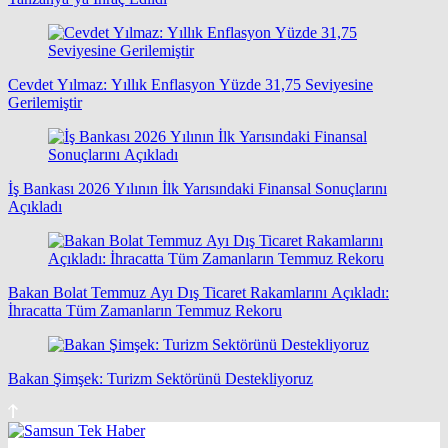
Cevdet Yılmaz: Yıllık Enflasyon Yüzde 31,75 Seviyesine
Gerilemiştir
İş Bankası 2026 Yılının İlk Yarısındaki Finansal Sonuçlarını
Açıkladı
Bakan Bolat Temmuz Ayı Dış Ticaret Rakamlarını Açıkladı:
İhracatta Tüm Zamanların Temmuz Rekoru
Bakan Şimşek: Turizm Sektörünü Destekliyoruz