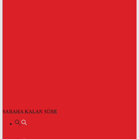
SABAHA KALAN SÜRE