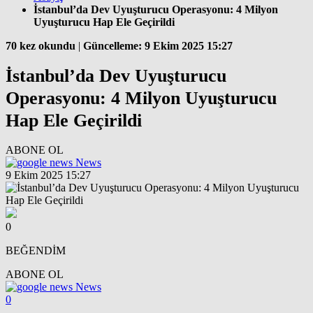
İstanbul’da Dev Uyuşturucu Operasyonu: 4 Milyon
Uyuşturucu Hap Ele Geçirildi
70 kez okundu
|
Güncelleme: 9 Ekim 2025 15:27
İstanbul’da Dev Uyuşturucu
Operasyonu: 4 Milyon Uyuşturucu
Hap Ele Geçirildi
ABONE OL
News
9 Ekim 2025 15:27
0
BEĞENDİM
ABONE OL
News
0