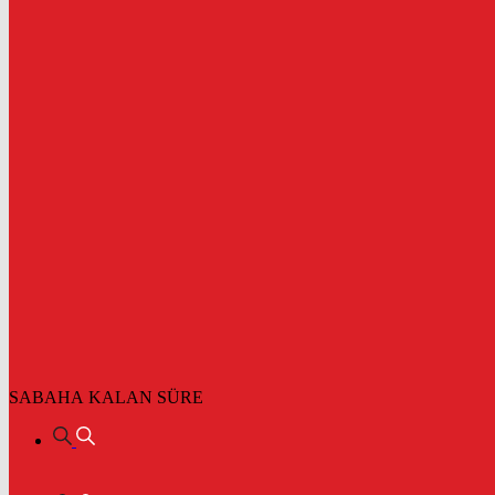
SABAHA KALAN SÜRE