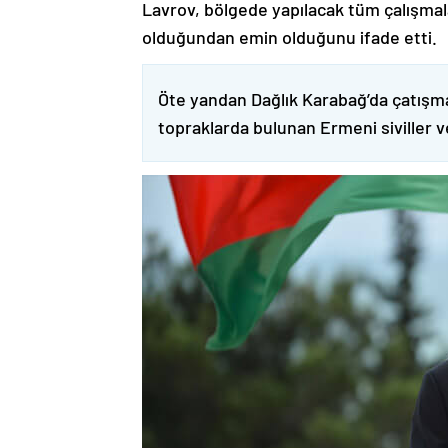
Lavrov, bölgede yapılacak tüm çalışmalar
olduğundan emin olduğunu ifade etti.
Öte yandan Dağlık Karabağ’da çatışma
topraklarda bulunan Ermeni siviller 