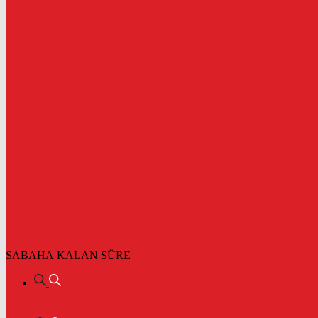
SABAHA KALAN SÜRE