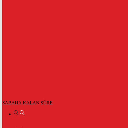
SABAHA KALAN SÜRE