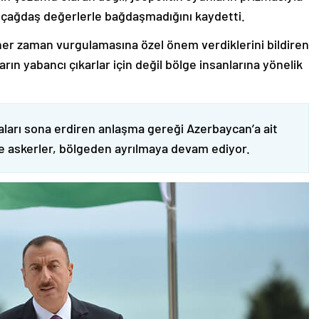
 çağdaş değerlerle bağdaşmadığını kaydetti.
er zaman vurgulamasına özel önem verdiklerini bildiren
ın yabancı çıkarlar için değil bölge insanlarına yönelik
ları sona erdiren anlaşma gereği Azerbaycan’a ait
ve askerler, bölgeden ayrılmaya devam ediyor.