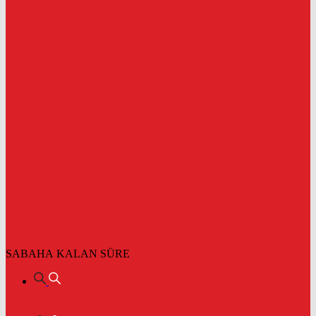
SABAHA KALAN SÜRE