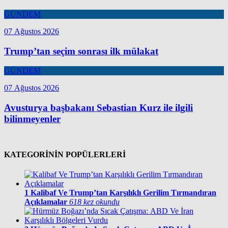
GÜNDEM
07 Ağustos 2026
Trump’tan seçim sonrası ilk mülakat
GÜNDEM
07 Ağustos 2026
Avusturya başbakanı Sebastian Kurz ile ilgili
bilinmeyenler
KATEGORİNİN POPÜLERLERİ
1
Kalibaf Ve Trump’tan Karşılıklı Gerilim Tırmandıran
Açıklamalar
618 kez okundu