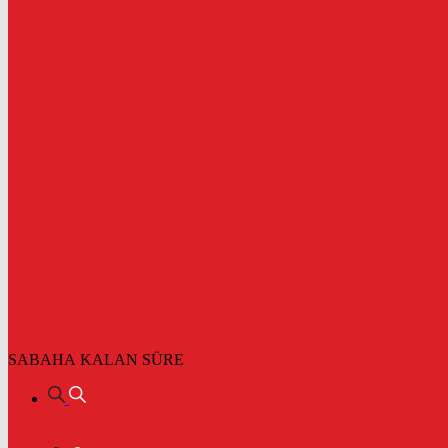
SABAHA KALAN SÜRE