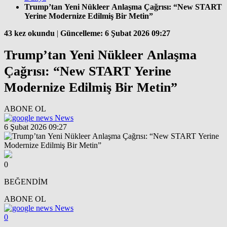
Trump’tan Yeni Nükleer Anlaşma Çağrısı: “New START
Yerine Modernize Edilmiş Bir Metin”
43 kez okundu
|
Güncelleme: 6 Şubat 2026 09:27
Trump’tan Yeni Nükleer Anlaşma
Çağrısı: “New START Yerine
Modernize Edilmiş Bir Metin”
ABONE OL
News
6 Şubat 2026 09:27
0
BEĞENDİM
ABONE OL
News
0