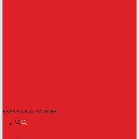
SABAHA KALAN SÜRE