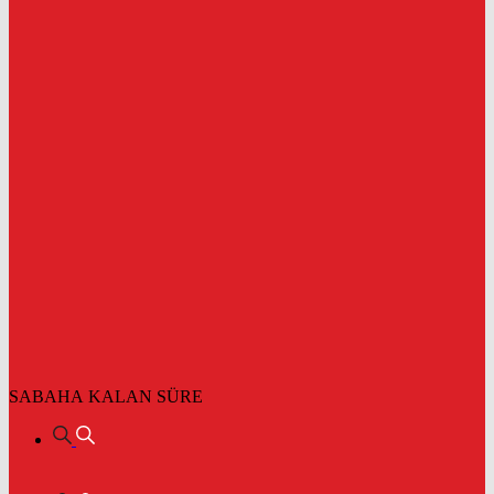
SABAHA KALAN SÜRE