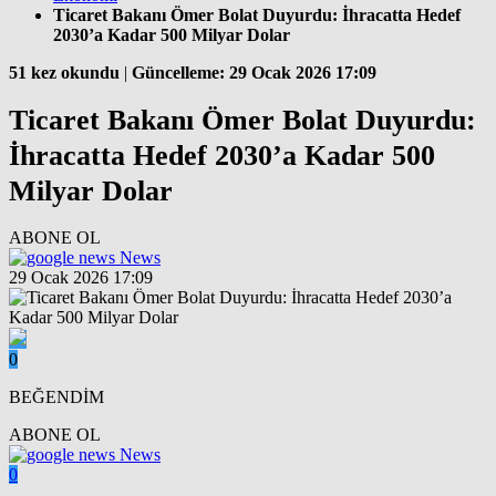
Ticaret Bakanı Ömer Bolat Duyurdu: İhracatta Hedef
2030’a Kadar 500 Milyar Dolar
51 kez okundu
|
Güncelleme: 29 Ocak 2026 17:09
Ticaret Bakanı Ömer Bolat Duyurdu:
İhracatta Hedef 2030’a Kadar 500
Milyar Dolar
ABONE OL
News
29 Ocak 2026 17:09
0
BEĞENDİM
ABONE OL
News
0