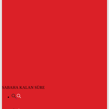
SABAHA KALAN SÜRE