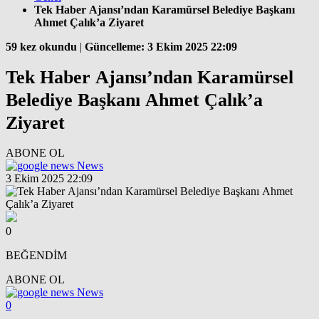
Tek Haber Ajansı’ndan Karamürsel Belediye Başkanı
Ahmet Çalık’a Ziyaret
59 kez okundu
|
Güncelleme: 3 Ekim 2025 22:09
Tek Haber Ajansı’ndan Karamürsel
Belediye Başkanı Ahmet Çalık’a
Ziyaret
ABONE OL
News
3 Ekim 2025 22:09
0
BEĞENDİM
ABONE OL
News
0