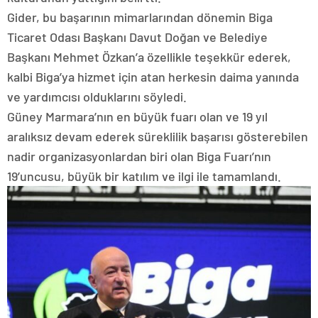
Gider, bu başarının mimarlarından dönemin Biga
Ticaret Odası Başkanı Davut Doğan ve Belediye
Başkanı Mehmet Özkan’a özellikle teşekkür ederek,
kalbi Biga’ya hizmet için atan herkesin daima yanında
ve yardımcısı olduklarını söyledi.
Güney Marmara’nın en büyük fuarı olan ve 19 yıl
aralıksız devam ederek süreklilik başarısı gösterebilen
nadir organizasyonlardan biri olan Biga Fuarı’nın
19’uncusu, büyük bir katılım ve ilgi ile tamamlandı.