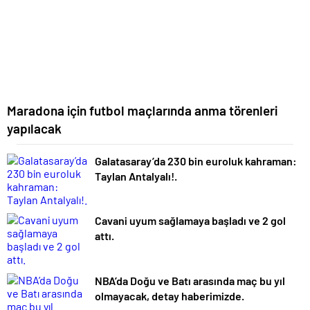
Maradona için futbol maçlarında anma törenleri
yapılacak
Galatasaray’da 230 bin euroluk kahraman:
Taylan Antalyalı!.
Cavani uyum sağlamaya başladı ve 2 gol
attı.
NBA’da Doğu ve Batı arasında maç bu yıl
olmayacak, detay haberimizde.