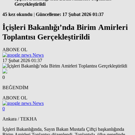
Gerçekleştirildi
45 kez okundu
|
Güncelleme: 17 Şubat 2026 01:37
İçişleri Bakanlığı’nda Birim Amirleri
Toplantısı Gerçekleştirildi
ABONE OL
News
17 Şubat 2026 01:37
0
BEĞENDİM
ABONE OL
News
0
Ankara / TEKHA
İçişleri Bakanlığında, Sayın Bakan Mustafa Çiftçi başkanlığında
Birim Amirleri Toplantısı düzenlendi. Toplantıda, ülke genelinde