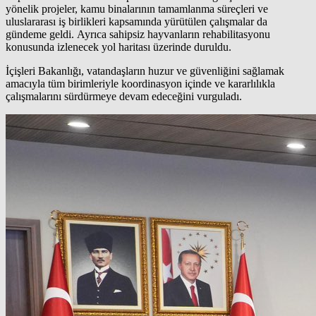
yönelik projeler, kamu binalarının tamamlanma süreçleri ve
uluslararası iş birlikleri kapsamında yürütülen çalışmalar da
gündeme geldi. Ayrıca sahipsiz hayvanların rehabilitasyonu
konusunda izlenecek yol haritası üzerinde duruldu.
İçişleri Bakanlığı, vatandaşların huzur ve güvenliğini sağlamak
amacıyla tüm birimleriyle koordinasyon içinde ve kararlılıkla
çalışmalarını sürdürmeye devam edeceğini vurguladı.