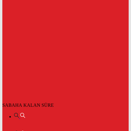
SABAHA KALAN SÜRE