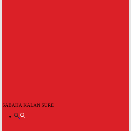
SABAHA KALAN SÜRE