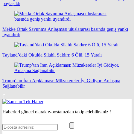
paylaşıldı
Mekke Ortak Savunma Anlaşması uluslararası basında geniş yankı
uyandırdı
Tayland’daki Okulda Silahlı Saldırı: 6 Ölü, 15 Yaralı
Trump’tan İran Açıklaması: Müzakereler İyi Gidiyor, Anlaşma
Sağlanabilir
Haberleri güncel olarak e-postanızdan takip edebilirsiniz !