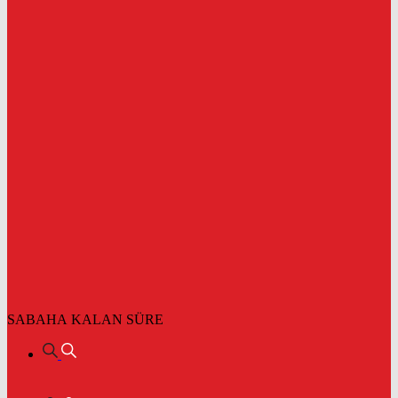
SABAHA KALAN SÜRE