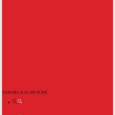
SABAHA KALAN SÜRE