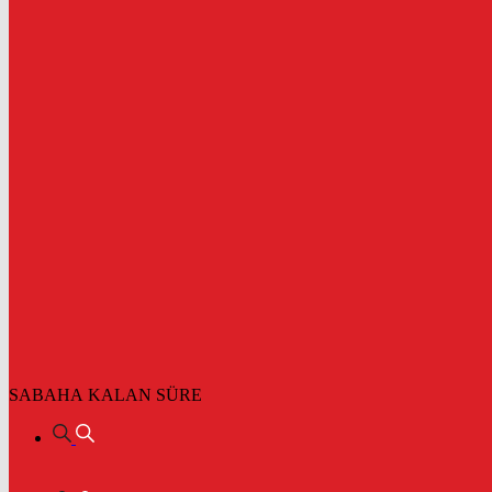
SABAHA KALAN SÜRE