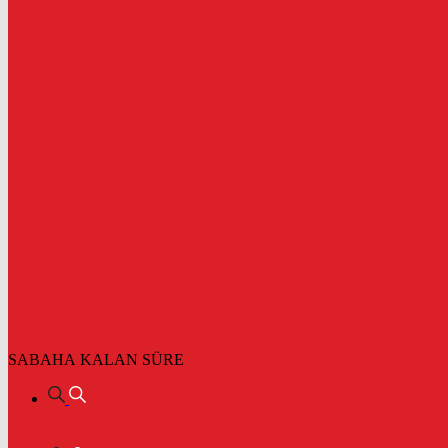
SABAHA KALAN SÜRE