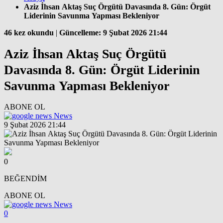
Aziz İhsan Aktaş Suç Örgütü Davasında 8. Gün: Örgüt
Liderinin Savunma Yapması Bekleniyor
46 kez okundu
|
Güncelleme: 9 Şubat 2026 21:44
Aziz İhsan Aktaş Suç Örgütü
Davasında 8. Gün: Örgüt Liderinin
Savunma Yapması Bekleniyor
ABONE OL
News
9 Şubat 2026 21:44
0
BEĞENDİM
ABONE OL
News
0