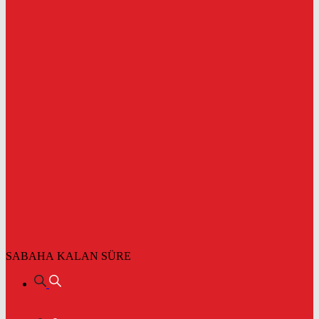
SABAHA KALAN SÜRE