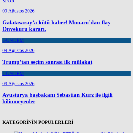
SPOR
09 Ağustos 2026
Galatasaray’a kötü haber! Monaco’dan flaş
Onyekuru kararı.
GÜNDEM
09 Ağustos 2026
Trump’tan seçim sonrası ilk mülakat
GÜNDEM
09 Ağustos 2026
Avusturya başbakanı Sebastian Kurz ile ilgili
bilinmeyenler
KATEGORİNİN POPÜLERLERİ