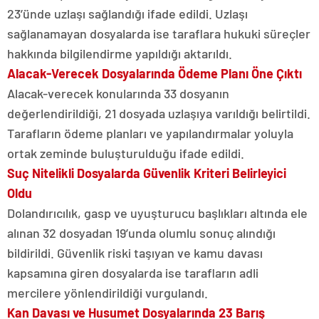
23’ünde uzlaşı sağlandığı ifade edildi. Uzlaşı
sağlanamayan dosyalarda ise taraflara hukuki süreçler
hakkında bilgilendirme yapıldığı aktarıldı.
Alacak-Verecek Dosyalarında Ödeme Planı Öne Çıktı
Alacak-verecek konularında 33 dosyanın
değerlendirildiği, 21 dosyada uzlaşıya varıldığı belirtildi.
Tarafların ödeme planları ve yapılandırmalar yoluyla
ortak zeminde buluşturulduğu ifade edildi.
Suç Nitelikli Dosyalarda Güvenlik Kriteri Belirleyici
Oldu
Dolandırıcılık, gasp ve uyuşturucu başlıkları altında ele
alınan 32 dosyadan 19’unda olumlu sonuç alındığı
bildirildi. Güvenlik riski taşıyan ve kamu davası
kapsamına giren dosyalarda ise tarafların adli
mercilere yönlendirildiği vurgulandı.
Kan Davası ve Husumet Dosyalarında 23 Barış